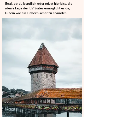
Egal, ob du beruflich oder privat hier bist, die
ideale Lage der LIV Suites ermöglicht es dir,
Luzern wie ein Einheimischer zu erkunden.