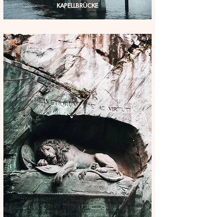
KAPELLBRÜCKE