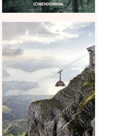
LÖWENDENKMAL